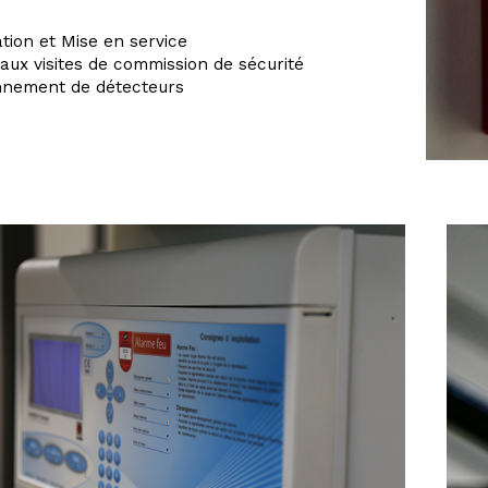
ion et Mise en service
aux visites de commission de sécurité
nnement de détecteurs