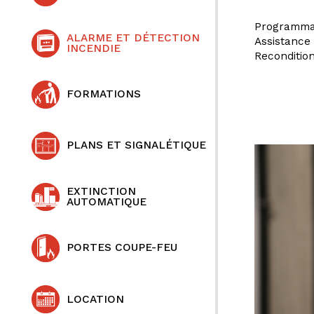
Programmat
ALARME ET DÉTECTION
Assistance 
INCENDIE
Reconditio
FORMATIONS
PLANS ET SIGNALÉTIQUE
EXTINCTION
AUTOMATIQUE
PORTES COUPE-FEU
LOCATION