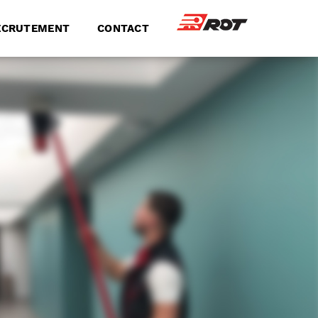
ECRUTEMENT
CONTACT