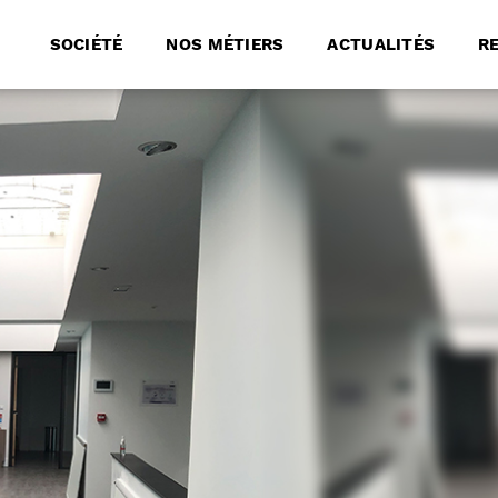
SOCIÉTÉ
NOS MÉTIERS
ACTUALITÉS
R