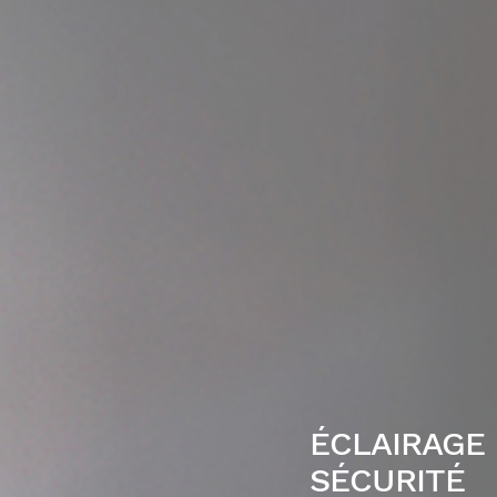
ÉCLAIRAGE
SÉCURITÉ