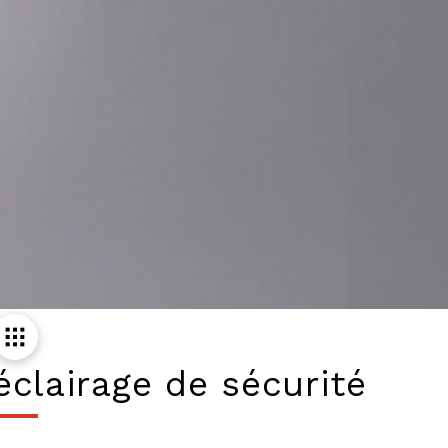
éclairage de sécurité