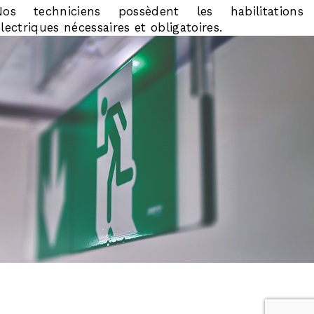
Nos techniciens possèdent les habilitations
électriques nécessaires et obligatoires.