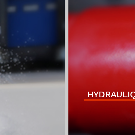
HYDRAULI