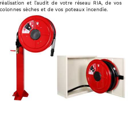
réalisation et l’audit de votre réseau RIA, de vos
colonnes sèches et de vos poteaux incendie.