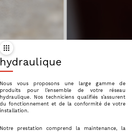
hydraulique
Nous vous proposons une large gamme de
produits pour l’ensemble de votre réseau
hydraulique. Nos techniciens qualifiés s’assurent
du fonctionnement et de la conformité de votre
installation.
Notre prestation comprend la maintenance, la