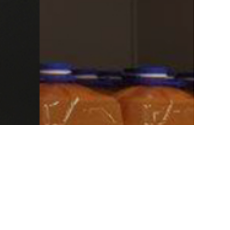
CKAGE DE