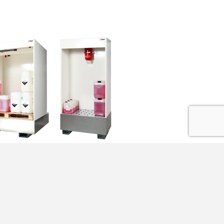
OCUMENTATION