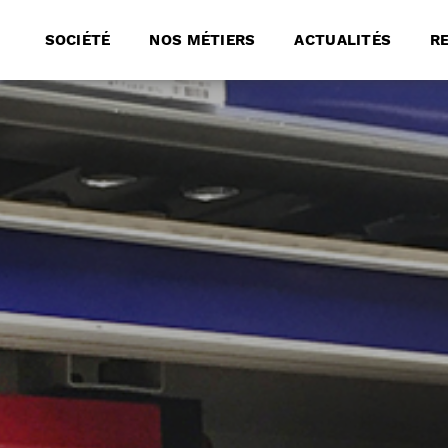
SOCIÉTÉ
NOS MÉTIERS
ACTUALITÉS
R