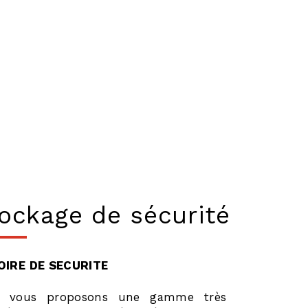
ockage de sécurité
IRE DE SECURITE
s vous proposons une gamme très