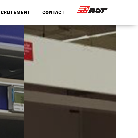
ECRUTEMENT
CONTACT