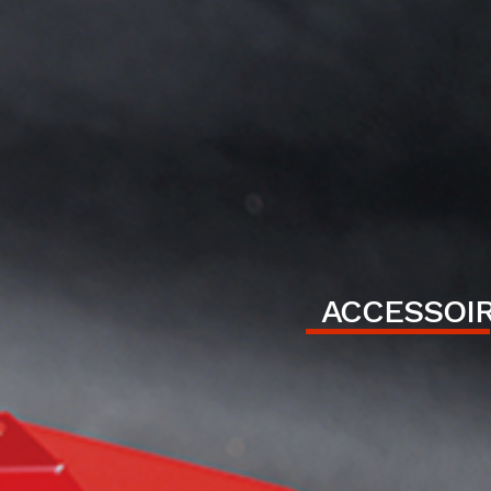
ACCESSOI