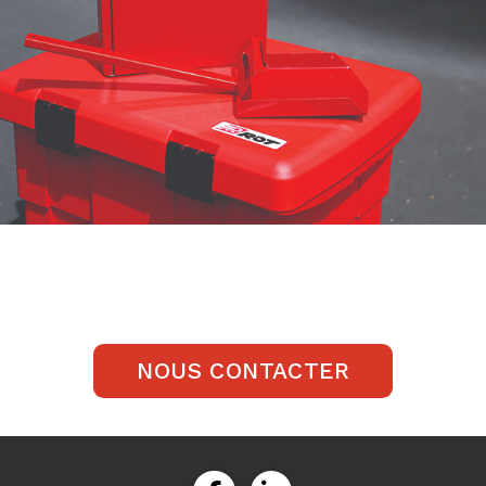
NOUS CONTACTER