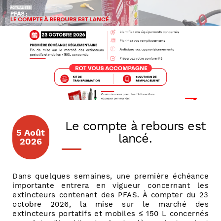
Le compte à rebours est
5 Août
lancé.
2026
Dans quelques semaines, une première échéance
importante entrera en vigueur concernant les
extincteurs contenant des PFAS. À compter du 23
octobre 2026, la mise sur le marché des
extincteurs portatifs et mobiles ≤ 150 L concernés