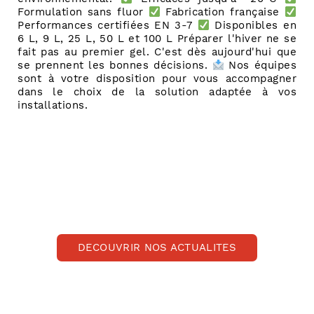
Formulation sans fluor
Fabrication française
Performances certifiées EN 3-7
Disponibles en
6 L, 9 L, 25 L, 50 L et 100 L Préparer l'hiver ne se
fait pas au premier gel. C'est dès aujourd'hui que
se prennent les bonnes décisions.
Nos équipes
sont à votre disposition pour vous accompagner
dans le choix de la solution adaptée à vos
installations.
DÉCOUVRIR NOS ACTUALITÉS