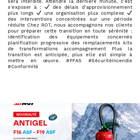
sera interdite. Attendre la dernière minute, c'est
s'exposer à :
des délais d'approvisionnement
plus longs
une organisation plus complexe
des interventions concentrées sur une période
réduite Chez ROT, nous accompagnons nos clients
pour préparer cette transition en toute sérénité :
identification des équipements concernés
planification progressive des remplacements kits
de transformations accompagnement Plus la
transition est anticipée, plus elle est simple à
mettre en œuvre. #PFAS #SécuritéIncendie
#Conformité